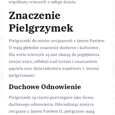
wspólnoty wiernych z całego świata.
Znaczenie
Pielgrzymek
Pielgrzymki do miejsc związanych z Janem Pawłem
II mają głębokie znaczenie duchowe i kulturowe.
Dla wielu wiernych są one okazją do pogłębienia
swojej wiary, refleksji nad życiem i nauczaniem
papieża oraz doświadczenia wspólnoty z innymi
pielgrzymami.
Duchowe Odnowienie
Pielgrzymki są często postrzegane jako forma
duchowego odnowienia. Odwiedzając miejsca
związane z Janem Pawłem II, pielgrzymi mają