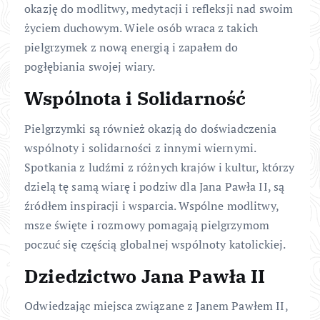
okazję do modlitwy, medytacji i refleksji nad swoim
życiem duchowym. Wiele osób wraca z takich
pielgrzymek z nową energią i zapałem do
pogłębiania swojej wiary.
Wspólnota i Solidarność
Pielgrzymki są również okazją do doświadczenia
wspólnoty i solidarności z innymi wiernymi.
Spotkania z ludźmi z różnych krajów i kultur, którzy
dzielą tę samą wiarę i podziw dla Jana Pawła II, są
źródłem inspiracji i wsparcia. Wspólne modlitwy,
msze święte i rozmowy pomagają pielgrzymom
poczuć się częścią globalnej wspólnoty katolickiej.
Dziedzictwo Jana Pawła II
Odwiedzając miejsca związane z Janem Pawłem II,