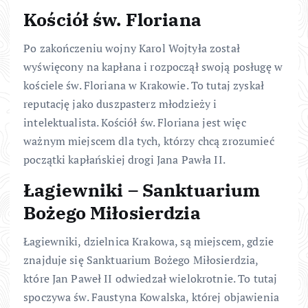
Kościół św. Floriana
Po zakończeniu wojny Karol Wojtyła został
wyświęcony na kapłana i rozpoczął swoją posługę w
kościele św. Floriana w Krakowie. To tutaj zyskał
reputację jako duszpasterz młodzieży i
intelektualista. Kościół św. Floriana jest więc
ważnym miejscem dla tych, którzy chcą zrozumieć
początki kapłańskiej drogi Jana Pawła II.
Łagiewniki – Sanktuarium
Bożego Miłosierdzia
Łagiewniki, dzielnica Krakowa, są miejscem, gdzie
znajduje się Sanktuarium Bożego Miłosierdzia,
które Jan Paweł II odwiedzał wielokrotnie. To tutaj
spoczywa św. Faustyna Kowalska, której objawienia