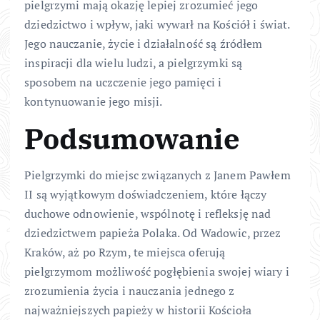
pielgrzymi mają okazję lepiej zrozumieć jego
dziedzictwo i wpływ, jaki wywarł na Kościół i świat.
Jego nauczanie, życie i działalność są źródłem
inspiracji dla wielu ludzi, a pielgrzymki są
sposobem na uczczenie jego pamięci i
kontynuowanie jego misji.
Podsumowanie
Pielgrzymki do miejsc związanych z Janem Pawłem
II są wyjątkowym doświadczeniem, które łączy
duchowe odnowienie, wspólnotę i refleksję nad
dziedzictwem papieża Polaka. Od Wadowic, przez
Kraków, aż po Rzym, te miejsca oferują
pielgrzymom możliwość pogłębienia swojej wiary i
zrozumienia życia i nauczania jednego z
najważniejszych papieży w historii Kościoła