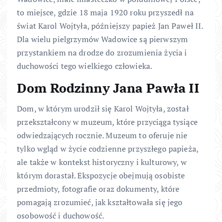
to miejsce, gdzie 18 maja 1920 roku przyszedł na
świat Karol Wojtyła, późniejszy papież Jan Paweł II.
Dla wielu pielgrzymów Wadowice są pierwszym
przystankiem na drodze do zrozumienia życia i
duchowości tego wielkiego człowieka.
Dom Rodzinny Jana Pawła II
Dom, w którym urodził się Karol Wojtyła, został
przekształcony w muzeum, które przyciąga tysiące
odwiedzających rocznie. Muzeum to oferuje nie
tylko wgląd w życie codzienne przyszłego papieża,
ale także w kontekst historyczny i kulturowy, w
którym dorastał. Ekspozycje obejmują osobiste
przedmioty, fotografie oraz dokumenty, które
pomagają zrozumieć, jak kształtowała się jego
osobowość i duchowość.