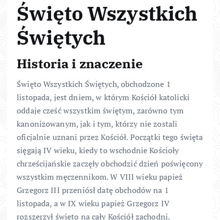
Święto Wszystkich
Świętych
Historia i znaczenie
Święto Wszystkich Świętych, obchodzone 1
listopada, jest dniem, w którym Kościół katolicki
oddaje cześć wszystkim świętym, zarówno tym
kanonizowanym, jak i tym, którzy nie zostali
oficjalnie uznani przez Kościół. Początki tego święta
sięgają IV wieku, kiedy to wschodnie Kościoły
chrześcijańskie zaczęły obchodzić dzień poświęcony
wszystkim męczennikom. W VIII wieku papież
Grzegorz III przeniósł datę obchodów na 1
listopada, a w IX wieku papież Grzegorz IV
rozszerzył święto na cały Kościół zachodni.