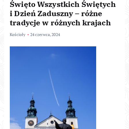
Święto Wszystkich Świętych
i Dzień Zaduszny – różne
tradycje w różnych krajach
Kościoły
24 czerwca, 2024