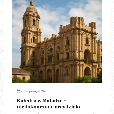
7 sierpnia, 2026
Katedra w Maladze –
niedokończone arcydzieło