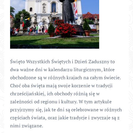
Święto Wszystkich Świętych i Dzień Zaduszny to
dwa ważne dni w kalendarzu liturgicznym, które
obchodzone są w różnych krajach na całym świecie.
Choć oba święta mają swoje korzenie w tradycji
chrześcijańskiej, ich obchody różnią się w
zależności od regionu i kultury. W tym artykule
przyjrzymy się, jak te dni są celebrowane w różnych
częściach świata, oraz jakie tradycje i zwyczaje są z
nimi związane.