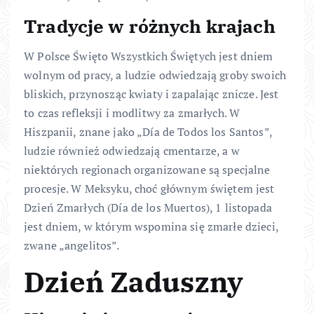
Tradycje w różnych krajach
W Polsce Święto Wszystkich Świętych jest dniem
wolnym od pracy, a ludzie odwiedzają groby swoich
bliskich, przynosząc kwiaty i zapalając znicze. Jest
to czas refleksji i modlitwy za zmarłych. W
Hiszpanii, znane jako „Día de Todos los Santos”,
ludzie również odwiedzają cmentarze, a w
niektórych regionach organizowane są specjalne
procesje. W Meksyku, choć głównym świętem jest
Dzień Zmarłych (Día de los Muertos), 1 listopada
jest dniem, w którym wspomina się zmarłe dzieci,
zwane „angelitos”.
Dzień Zaduszny