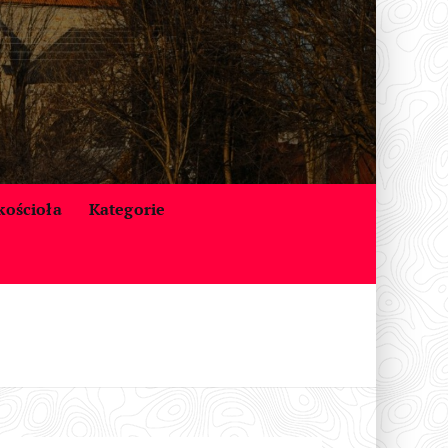
 kościoła
Kategorie