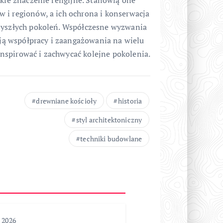
 i regionów, a ich ochrona i konserwacja
rzyszłych pokoleń. Współczesne wyzwania
ą współpracy i zaangażowania na wielu
nspirować i zachwycać kolejne pokolenia.
drewniane kościoły
historia
styl architektoniczny
techniki budowlane
, 2026