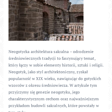
Neogotycka architektura sakralna – odrodzenie
średniowiecznych tradycji to fascynujący temat,
który łączy w sobie elementy historii, sztuki i religii.
Neogotyk, jako styl architektoniczny, zyskał
popularność w XIX wieku, nawiązując do gotyckich
wzorców z okresu średniowiecza. W artykule tym
przyjrzymy się genezie neogotyku, jego
charakterystycznym cechom oraz najważniejszym
przykładom budowli sakralnych, które powstały w