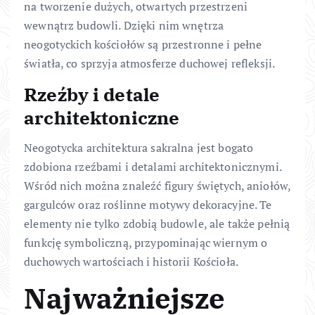
na tworzenie dużych, otwartych przestrzeni
wewnątrz budowli. Dzięki nim wnętrza
neogotyckich kościołów są przestronne i pełne
światła, co sprzyja atmosferze duchowej refleksji.
Rzeźby i detale
architektoniczne
Neogotycka architektura sakralna jest bogato
zdobiona rzeźbami i detalami architektonicznymi.
Wśród nich można znaleźć figury świętych, aniołów,
gargulców oraz roślinne motywy dekoracyjne. Te
elementy nie tylko zdobią budowle, ale także pełnią
funkcję symboliczną, przypominając wiernym o
duchowych wartościach i historii Kościoła.
Najważniejsze