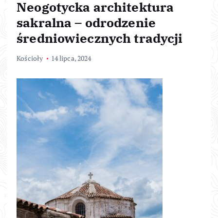
Neogotycka architektura
sakralna – odrodzenie
średniowiecznych tradycji
Kościoły
14 lipca, 2024