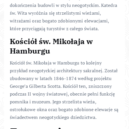
dokończenia budowli w stylu neogotyckim. Katedra
św. Wita wyróżnia się strzelistymi wieżami,
witrażami oraz bogato zdobionymi elewacjami,
które przyciągają turystów z całego świata.
Kościół św. Mikołaja w
Hamburgu
Kościół św. Mikołaja w Hamburgu to kolejny
przykład neogotyckiej architektury sakralnej. Został
zbudowany w latach 1846-1874 według projektu
George’a Gilberta Scotta. Kościół ten, zniszczony
podczas II wojny światowej, obecnie pełni funkcję
pomnika i muzeum. Jego strzelista wieża,
ostrołukowe okna oraz bogato zdobione elewacje są
świadectwem neogotyckiego dziedzictwa.