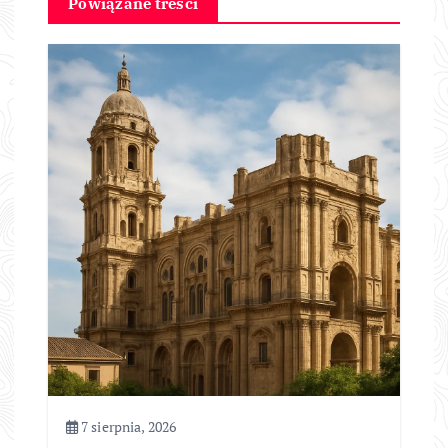
Powiązane treści
7 sierpnia, 2026