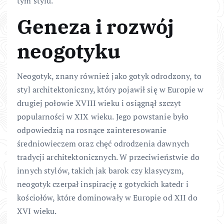
tym stylu.
Geneza i rozwój
neogotyku
Neogotyk, znany również jako gotyk odrodzony, to
styl architektoniczny, który pojawił się w Europie w
drugiej połowie XVIII wieku i osiągnął szczyt
popularności w XIX wieku. Jego powstanie było
odpowiedzią na rosnące zainteresowanie
średniowieczem oraz chęć odrodzenia dawnych
tradycji architektonicznych. W przeciwieństwie do
innych stylów, takich jak barok czy klasycyzm,
neogotyk czerpał inspirację z gotyckich katedr i
kościołów, które dominowały w Europie od XII do
XVI wieku.