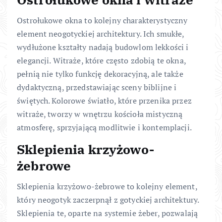
Ostrołukowe okna to kolejny charakterystyczny
element neogotyckiej architektury. Ich smukłe,
wydłużone kształty nadają budowlom lekkości i
elegancji. Witraże, które często zdobią te okna,
pełnią nie tylko funkcję dekoracyjną, ale także
dydaktyczną, przedstawiając sceny biblijne i
świętych. Kolorowe światło, które przenika przez
witraże, tworzy w wnętrzu kościoła mistyczną
atmosferę, sprzyjającą modlitwie i kontemplacji.
Sklepienia krzyżowo-
żebrowe
Sklepienia krzyżowo-żebrowe to kolejny element,
który neogotyk zaczerpnął z gotyckiej architektury.
Sklepienia te, oparte na systemie żeber, pozwalają