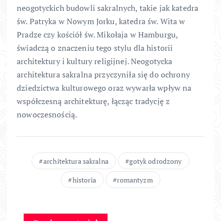
neogotyckich budowli sakralnych, takie jak katedra
św. Patryka w Nowym Jorku, katedra św. Wita w
Pradze czy kościół św. Mikołaja w Hamburgu,
świadczą o znaczeniu tego stylu dla historii
architektury i kultury religijnej. Neogotycka
architektura sakralna przyczyniła się do ochrony
dziedzictwa kulturowego oraz wywarła wpływ na
współczesną architekturę, łącząc tradycję z
nowoczesnością.
architektura sakralna
gotyk odrodzony
historia
romantyzm