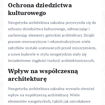
Ochrona dziedzictwa
kulturowego
Neogotycka architektura sakralna przyczyniła się do
ochrony dziedzictwa kulturowego, odtwarzając i
zachowując elementy gotyckiej architektury. Dzięki
pracom renowacyjnym i rekonstrukcyjnym wiele
zabytków zostało uratowanych przed zniszczeniem,
a nowe budowle w stylu neogotyckim stały się
świadectwem ciągłości tradycji architektonicznych.
Wpływ na współczesną
architekturę
Neogotycka architektura sakralna wywarła również
wpływ na współczesną architekturę. Wiele
elementów neogotyckich, takich jak ostrołukowe