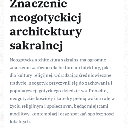
Znaczenie
neogotyckiej
architektury
sakralnej
Neogotycka architektura sakralna ma ogromne
znaczenie zarówno dla historii architektury, jak i
dla kultury religijnej. Odradzając średniowieczne
tradycje, neogotyk przyczynił się do zachowania i
popularyzacji gotyckiego dziedzictwa. Ponadto,
neogotyckie kościoły i katedry pełnią ważną rolę w
życiu religijnym i społecznym, będąc miejscami
modlitwy, kontemplacji oraz spotkań społeczności
lokalnych.