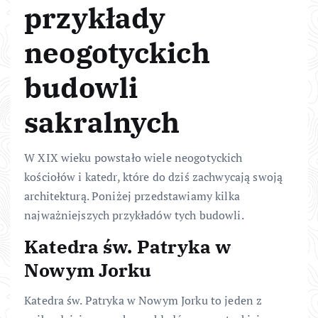
przykłady
neogotyckich
budowli
sakralnych
W XIX wieku powstało wiele neogotyckich
kościołów i katedr, które do dziś zachwycają swoją
architekturą. Poniżej przedstawiamy kilka
najważniejszych przykładów tych budowli.
Katedra św. Patryka w
Nowym Jorku
Katedra św. Patryka w Nowym Jorku to jeden z