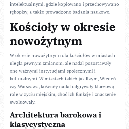
intelektualnymi, gdzie kopiowano i przechowywano
rękopisy, a także prowadzono badania naukowe.
Kościoły w okresie
nowożytnym
W okresie nowożytnym rola kościołów w miastach
uległa pewnym zmianom, ale nadal pozostawały
one ważnymi instytucjami społecznymi i
kulturalnymi. W miastach takich jak Rzym, Wiedeń
czy Warszawa, kościoły nadal odgrywały kluczową
rolę w życiu miejskim, choć ich funkcje i znaczenie
ewoluowały.
Architektura barokowa i
klasycystyczna