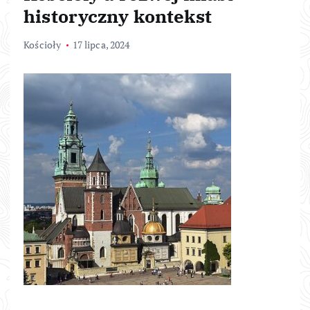
historyczny kontekst
Kościoły
17 lipca, 2024