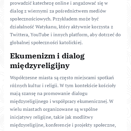
prowadzić katechezę online i angażować się w
dialog z wiernymi za pośrednictwem mediów
społecznościowych. Przykładem może być
działalność Watykanu, który aktywnie korzysta z
Twittera, YouTube i innych platform, aby dotrzeć do
globalnej społeczności katolickiej.
Ekumenizm i dialog
międzyreligijny
Współczesne miasta są często miejscami spotkań
różnych kultur i religii. W tym kontekście kościoły
mają szansę na promowanie dialogu
międzyreligijnego i współpracy ekumenicznej. W
wielu miastach organizowane są wspólne
inicjatywy religijne, takie jak modlitwy
międzyreligijne, konferencje i projekty społeczne,