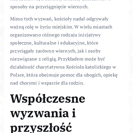
sposoby na przyciągnięcie wiernych.
Mimo tych wyzwań, kościoły nadal odgrywały
ważną rolę w życiu miejskim. W wielu miastach
organizowano różnego rodzaju inicjatywy
społeczne, kulturalne i edukacyjne, które
przyciągały zarówno wiernych, jak i osoby
niezwiązane z religią. Przykładem może być
działalność charytatywna Kościoła katolickiego w
Polsce, która obejmuje pomoc dla ubogich, opiekę
nad chorymi i wsparcie dla rodzin.
Współczesne
wyzwania i
przyszłość