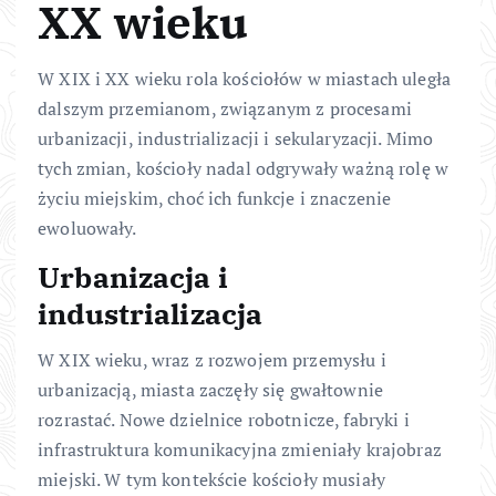
XX wieku
W XIX i XX wieku rola kościołów w miastach uległa
dalszym przemianom, związanym z procesami
urbanizacji, industrializacji i sekularyzacji. Mimo
tych zmian, kościoły nadal odgrywały ważną rolę w
życiu miejskim, choć ich funkcje i znaczenie
ewoluowały.
Urbanizacja i
industrializacja
W XIX wieku, wraz z rozwojem przemysłu i
urbanizacją, miasta zaczęły się gwałtownie
rozrastać. Nowe dzielnice robotnicze, fabryki i
infrastruktura komunikacyjna zmieniały krajobraz
miejski. W tym kontekście kościoły musiały