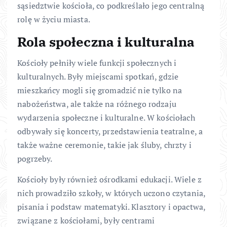
sąsiedztwie kościoła, co podkreślało jego centralną
rolę w życiu miasta.
Rola społeczna i kulturalna
Kościoły pełniły wiele funkcji społecznych i
kulturalnych. Były miejscami spotkań, gdzie
mieszkańcy mogli się gromadzić nie tylko na
nabożeństwa, ale także na różnego rodzaju
wydarzenia społeczne i kulturalne. W kościołach
odbywały się koncerty, przedstawienia teatralne, a
także ważne ceremonie, takie jak śluby, chrzty i
pogrzeby.
Kościoły były również ośrodkami edukacji. Wiele z
nich prowadziło szkoły, w których uczono czytania,
pisania i podstaw matematyki. Klasztory i opactwa,
związane z kościołami, były centrami