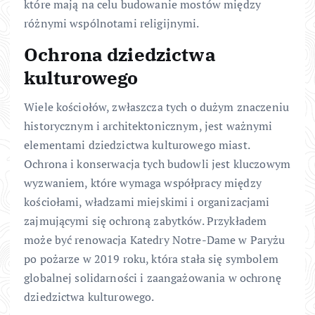
które mają na celu budowanie mostów między
różnymi wspólnotami religijnymi.
Ochrona dziedzictwa
kulturowego
Wiele kościołów, zwłaszcza tych o dużym znaczeniu
historycznym i architektonicznym, jest ważnymi
elementami dziedzictwa kulturowego miast.
Ochrona i konserwacja tych budowli jest kluczowym
wyzwaniem, które wymaga współpracy między
kościołami, władzami miejskimi i organizacjami
zajmującymi się ochroną zabytków. Przykładem
może być renowacja Katedry Notre-Dame w Paryżu
po pożarze w 2019 roku, która stała się symbolem
globalnej solidarności i zaangażowania w ochronę
dziedzictwa kulturowego.