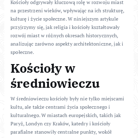
Kościoły odgrywały kluczową rolę w rozwoju miast
na przestrzeni wieków, wpływając na ich strukturę,
kulturę i życie społeczne. W niniejszym artykule
przyjrzymy się, jak religia i kościoły kształtowały
rozwój miast w różnych okresach historycznych,
analizując zarówno aspekty architektoniczne, jak i
społeczne.
Kościoły w
średniowieczu
W średniowieczu kościoły były nie tylko miejscami
kultu, ale także centrami życia społecznego i
kulturalnego. W miastach europejskich, takich jak
Paryż, Londyn czy Kraków, katedry i kościoły
parafialne stanowiły centralne punkty, wokół