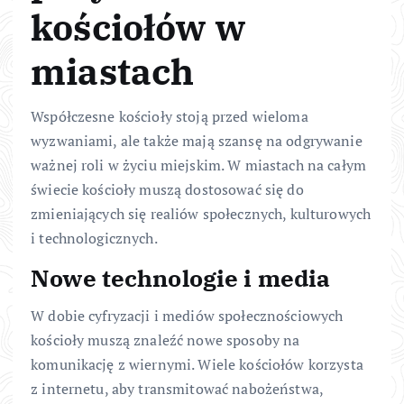
kościołów w
miastach
Współczesne kościoły stoją przed wieloma
wyzwaniami, ale także mają szansę na odgrywanie
ważnej roli w życiu miejskim. W miastach na całym
świecie kościoły muszą dostosować się do
zmieniających się realiów społecznych, kulturowych
i technologicznych.
Nowe technologie i media
W dobie cyfryzacji i mediów społecznościowych
kościoły muszą znaleźć nowe sposoby na
komunikację z wiernymi. Wiele kościołów korzysta
z internetu, aby transmitować nabożeństwa,