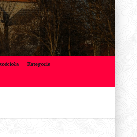
 kościoła
Kategorie