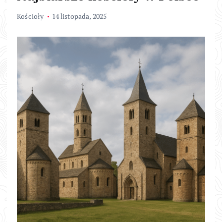
Kościoły
14 listopada, 2025