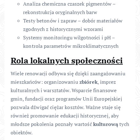
Analiza chemiczna czaszek pigmentów –
rekonstrukcja oryginalnych barw
Testy betonów i zapraw – dobór materiałów
zgodnych z historycznymi wzorami
Systemy monitoringu wilgotności i pH –
kontrola parametrów mikroklimatycznych
Rola lokalnych społeczności
Wiele renowacji odbywa się dzięki zaangażowaniu
mieszkańców: organizowaniu
zbiórek
, imprez
kulturalnych i warsztatów. Wsparcie finansowe
gmin, fundacji oraz programów Unii Europejskiej
pozwala dźwigać ciężar kosztów. Ważne staje się
również promowanie edukacji historycznej, aby
młodsze pokolenia poznały wartość
kulturową
tych
obiektów.