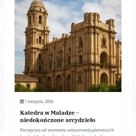
7 sierpnia, 2026
Katedra w Maladze –
niedokończone arcydzieło
Począwszy od momentu wmurowania pierwszych