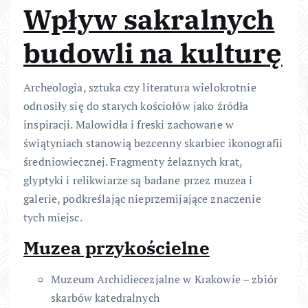
Wpływ sakralnych
budowli na kulturę
Archeologia, sztuka czy literatura wielokrotnie
odnosiły się do starych kościołów jako źródła
inspiracji. Malowidła i freski zachowane w
świątyniach stanowią bezcenny skarbiec ikonografii
średniowiecznej. Fragmenty żelaznych krat,
glyptyki i relikwiarze są badane przez muzea i
galerie, podkreślając nieprzemijające znaczenie
tych miejsc.
Muzea przykościelne
Muzeum Archidiecezjalne w Krakowie – zbiór
skarbów katedralnych