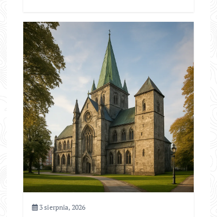
3 sierpnia, 2026