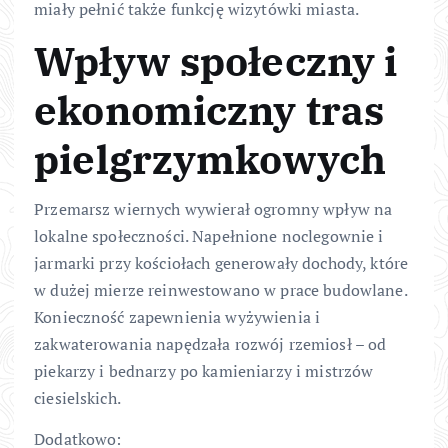
miały pełnić także funkcję wizytówki miasta.
Wpływ społeczny i
ekonomiczny tras
pielgrzymkowych
Przemarsz wiernych wywierał ogromny wpływ na
lokalne społeczności. Napełnione noclegownie i
jarmarki przy kościołach generowały dochody, które
w dużej mierze reinwestowano w prace budowlane.
Konieczność zapewnienia wyżywienia i
zakwaterowania napędzała rozwój rzemiosł – od
piekarzy i bednarzy po kamieniarzy i mistrzów
ciesielskich.
Dodatkowo: