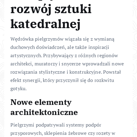
rozwój sztuki
katedralnej
Wędrówka pielgrzymów wiązała się z wymianą
duchowych doświadczeń, ale także inspiracji
artystycznych. Przybywający z różnych regionów
architekci, muratorzy i snycerze wprowadzali nowe
rozwiązania stylistyczne i konstrukcyjne. Powstał
efekt synergii, który przyczynił się do rozkwitu
gotyku.
Nowe elementy
architektoniczne
Pielgrzymi podpatrywali systemy podpór
przyporowych, sklepienia żebrowe czy rozety w