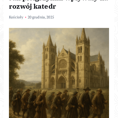
rozwój katedr
Kościoły
20 grudnia, 2025