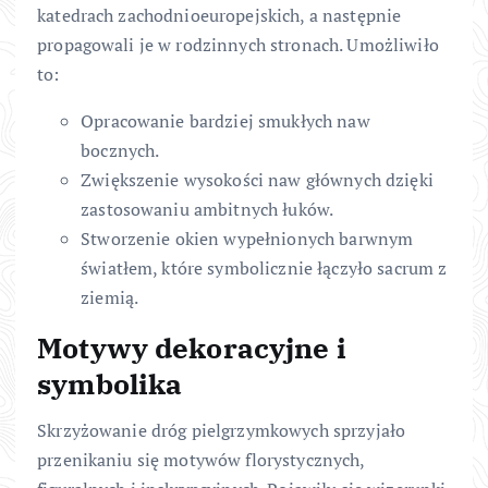
katedrach zachodnioeuropejskich, a następnie
propagowali je w rodzinnych stronach. Umożliwiło
to:
Opracowanie bardziej smukłych naw
bocznych.
Zwiększenie wysokości naw głównych dzięki
zastosowaniu ambitnych łuków.
Stworzenie okien wypełnionych barwnym
światłem, które symbolicznie łączyło sacrum z
ziemią.
Motywy dekoracyjne i
symbolika
Skrzyżowanie dróg pielgrzymkowych sprzyjało
przenikaniu się motywów florystycznych,