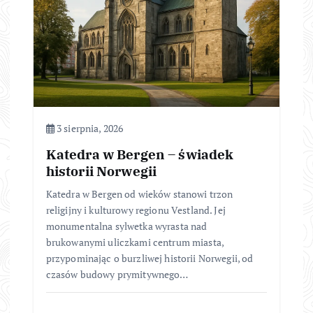
3 sierpnia, 2026
Katedra w Bergen – świadek
historii Norwegii
Katedra w Bergen od wieków stanowi trzon
religijny i kulturowy regionu Vestland. Jej
monumentalna sylwetka wyrasta nad
brukowanymi uliczkami centrum miasta,
przypominając o burzliwej historii Norwegii, od
czasów budowy prymitywnego…