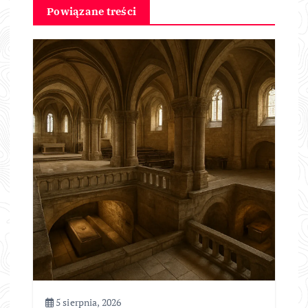
Powiązane treści
5 sierpnia, 2026