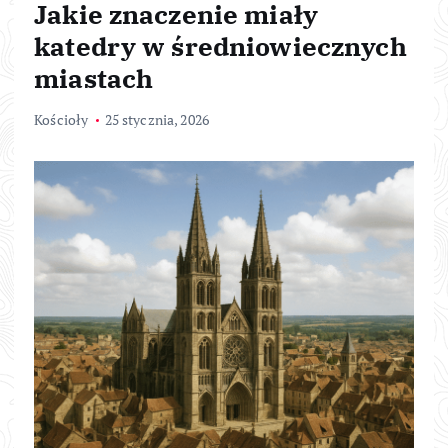
Jakie znaczenie miały
katedry w średniowiecznych
miastach
Kościoły
25 stycznia, 2026