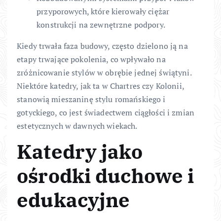
przyporowych, które kierowały ciężar
konstrukcji na zewnętrzne podpory.
Kiedy trwała faza budowy, często dzielono ją na
etapy trwające pokolenia, co wpływało na
zróżnicowanie stylów w obrębie jednej świątyni.
Niektóre katedry, jak ta w Chartres czy Kolonii,
stanowią mieszaninę stylu romańskiego i
gotyckiego, co jest świadectwem ciągłości i zmian
estetycznych w dawnych wiekach.
Katedry jako
ośrodki duchowe i
edukacyjne