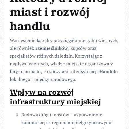
miast i rozwój
handlu
Wzniesienie katedry przyciągało nie tylko wiernych,
ale również
rzemieślników
, kupców oraz
specjalistów różnych dziedzin. Korzystając z
napływu wiernych, władze miejskie organizowały
targi i jarmarki, co sprzyjało intensyfikacji
Handel
u
lokalnego i międzynarodowego.
Wpływ na rozwój
infrastruktury miejskiej
Budowa dróg i mostów – usprawnienie
komunikacji z regionami pielgrzymkowymi