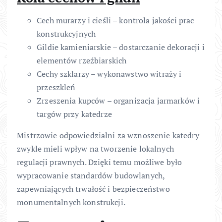
Cech murarzy i cieśli – kontrola jakości prac
konstrukcyjnych
Gildie kamieniarskie – dostarczanie dekoracji i
elementów rzeźbiarskich
Cechy szklarzy – wykonawstwo witraży i
przeszkleń
Zrzeszenia kupców – organizacja jarmarków i
targów przy katedrze
Mistrzowie odpowiedzialni za wznoszenie katedry
zwykle mieli wpływ na tworzenie lokalnych
regulacji prawnych. Dzięki temu możliwe było
wypracowanie standardów budowlanych,
zapewniających trwałość i bezpieczeństwo
monumentalnych konstrukcji.