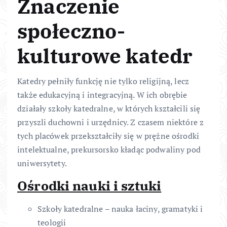
Znaczenie
społeczno-
kulturowe katedr
Katedry pełniły funkcję nie tylko religijną, lecz
także edukacyjną i integracyjną. W ich obrębie
działały szkoły katedralne, w których kształcili się
przyszli duchowni i urzędnicy. Z czasem niektóre z
tych placówek przekształciły się w prężne ośrodki
intelektualne, prekursorsko kładąc podwaliny pod
uniwersytety.
Ośrodki nauki i sztuki
Szkoły katedralne – nauka łaciny, gramatyki i
teologii