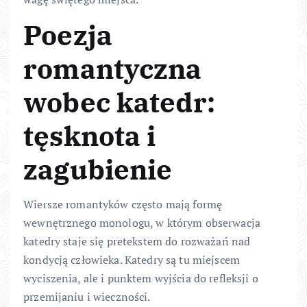
Poezja
romantyczna
wobec katedr:
tęsknota i
zagubienie
Wiersze romantyków często mają formę
wewnętrznego monologu, w którym obserwacja
katedry staje się pretekstem do rozważań nad
kondycją człowieka. Katedry są tu miejscem
wyciszenia, ale i punktem wyjścia do refleksji o
przemijaniu i wieczności.