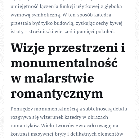
umiejętność łączenia funkcji użytkowej z głęboką
wymową symboliczną. W ten sposób katedra
przestała być tylko budowlą, zyskując cechy żywej
istoty – strażniczki wierzeń i pamięci pokoleń.
Wizje przestrzeni i
monumentalność
w malarstwie
romantycznym
Pomiędzy monumentalnością a subtelnością detalu
rozgrywa się wizerunek katedry w obrazach
romantyków. Wielu twórców zwracało uwagę na
kontrast masywnej bryły i delikatnych elementów