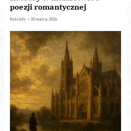
poezji romantycznej
Kościoły
20 marca, 2026