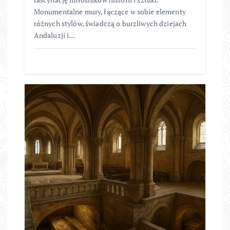
Monumentalne mury, łączące w sobie elementy
różnych stylów, świadczą o burzliwych dziejach
Andaluzji i…