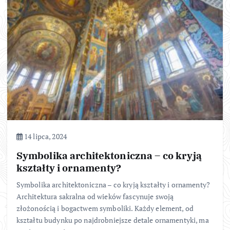
14 lipca, 2024
Symbolika architektoniczna – co kryją
kształty i ornamenty?
Symbolika architektoniczna – co kryją kształty i ornamenty?
Architektura sakralna od wieków fascynuje swoją
złożonością i bogactwem symboliki. Każdy element, od
kształtu budynku po najdrobniejsze detale ornamentyki, ma