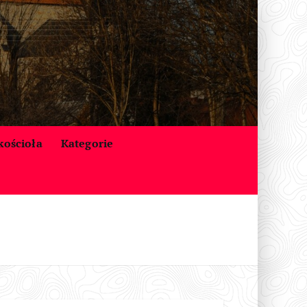
 kościoła
Kategorie