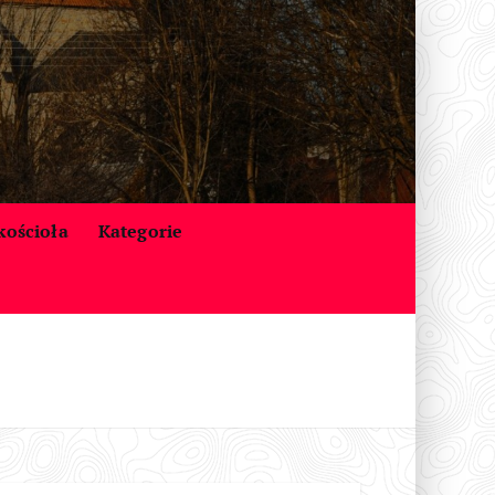
 kościoła
Kategorie