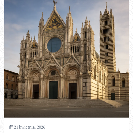
21 kwietnia, 2026