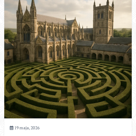
19 maja, 2026