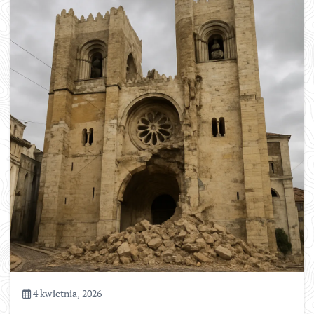
4 kwietnia, 2026