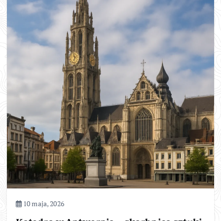
10 maja, 2026