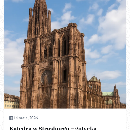
14 maja, 2026
Katedra w Strasburgu – gotycka