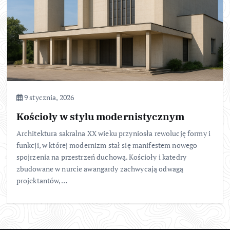
9 stycznia, 2026
Kościoły w stylu modernistycznym
Architektura sakralna XX wieku przyniosła rewolucję formy i
funkcji, w której modernizm stał się manifestem nowego
spojrzenia na przestrzeń duchową. Kościoły i katedry
zbudowane w nurcie awangardy zachwycają odwagą
projektantów,…