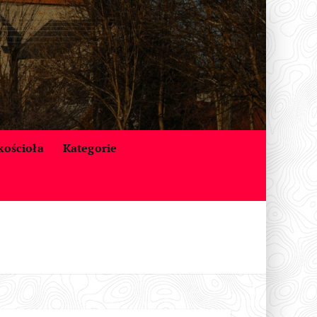
 kościoła
Kategorie