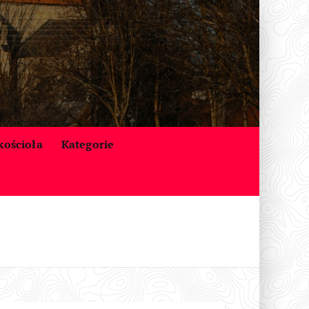
 kościoła
Kategorie