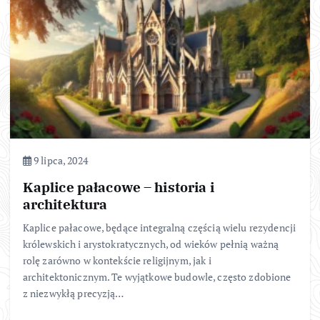
9 lipca, 2024
Kaplice pałacowe – historia i
architektura
Kaplice pałacowe, będące integralną częścią wielu rezydencji
królewskich i arystokratycznych, od wieków pełnią ważną
rolę zarówno w kontekście religijnym, jak i
architektonicznym. Te wyjątkowe budowle, często zdobione
z niezwykłą precyzją…