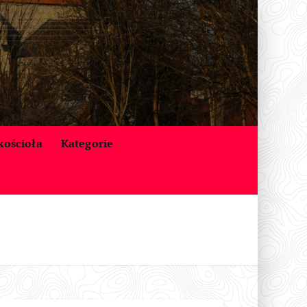
 kościoła
Kategorie