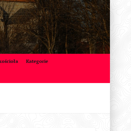
 kościoła
Kategorie