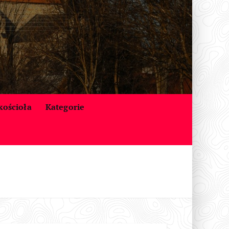
 kościoła
Kategorie