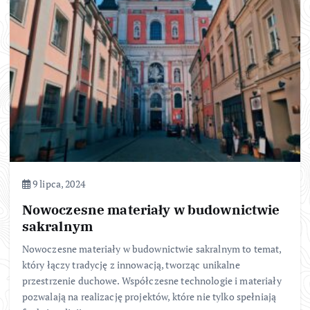
9 lipca, 2024
Nowoczesne materiały w budownictwie
sakralnym
Nowoczesne materiały w budownictwie sakralnym to temat,
który łączy tradycję z innowacją, tworząc unikalne
przestrzenie duchowe. Współczesne technologie i materiały
pozwalają na realizację projektów, które nie tylko spełniają