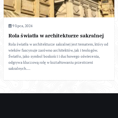
9 lipca, 2024
Rola światła w architekturze sakralnej
Rola światła w architekturze sakralnej jest tematem, który od
wieków fascynuje zarówno architektów, jak i teologów.
Światło, jako symbol boskości i duchowego oświecenia,
odgrywa kluczową rolę w kształtowaniu przestrzeni
sakralnych.…