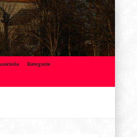
 kościoła
Kategorie