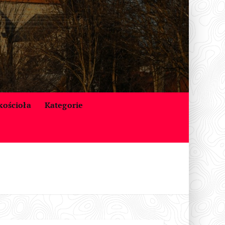
 kościoła
Kategorie