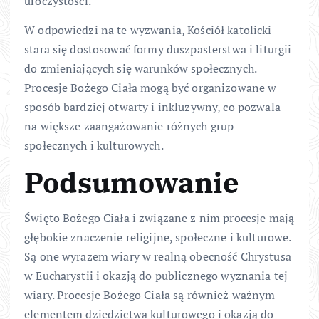
uroczystości.
W odpowiedzi na te wyzwania, Kościół katolicki
stara się dostosować formy duszpasterstwa i liturgii
do zmieniających się warunków społecznych.
Procesje Bożego Ciała mogą być organizowane w
sposób bardziej otwarty i inkluzywny, co pozwala
na większe zaangażowanie różnych grup
społecznych i kulturowych.
Podsumowanie
Święto Bożego Ciała i związane z nim procesje mają
głębokie znaczenie religijne, społeczne i kulturowe.
Są one wyrazem wiary w realną obecność Chrystusa
w Eucharystii i okazją do publicznego wyznania tej
wiary. Procesje Bożego Ciała są również ważnym
elementem dziedzictwa kulturowego i okazją do