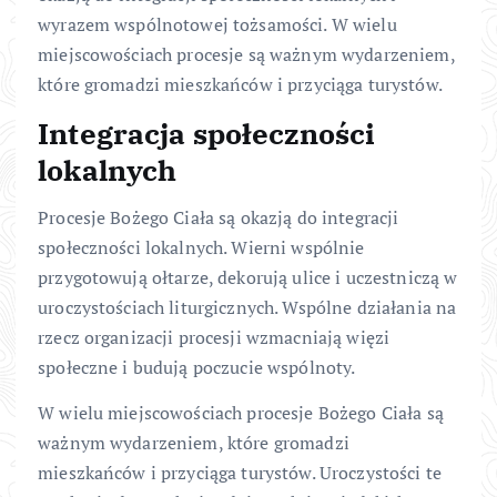
wyrazem wspólnotowej tożsamości. W wielu
miejscowościach procesje są ważnym wydarzeniem,
które gromadzi mieszkańców i przyciąga turystów.
Integracja społeczności
lokalnych
Procesje Bożego Ciała są okazją do integracji
społeczności lokalnych. Wierni wspólnie
przygotowują ołtarze, dekorują ulice i uczestniczą w
uroczystościach liturgicznych. Wspólne działania na
rzecz organizacji procesji wzmacniają więzi
społeczne i budują poczucie wspólnoty.
W wielu miejscowościach procesje Bożego Ciała są
ważnym wydarzeniem, które gromadzi
mieszkańców i przyciąga turystów. Uroczystości te