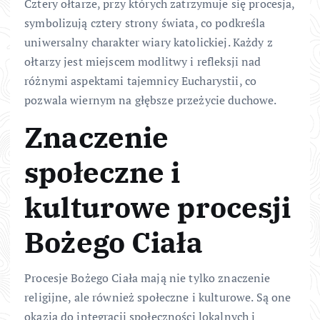
Cztery ołtarze, przy których zatrzymuje się procesja,
symbolizują cztery strony świata, co podkreśla
uniwersalny charakter wiary katolickiej. Każdy z
ołtarzy jest miejscem modlitwy i refleksji nad
różnymi aspektami tajemnicy Eucharystii, co
pozwala wiernym na głębsze przeżycie duchowe.
Znaczenie
społeczne i
kulturowe procesji
Bożego Ciała
Procesje Bożego Ciała mają nie tylko znaczenie
religijne, ale również społeczne i kulturowe. Są one
okazją do integracji społeczności lokalnych i