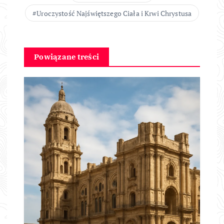
Uroczystość Najświętszego Ciała i Krwi Chrystusa
Powiązane treści