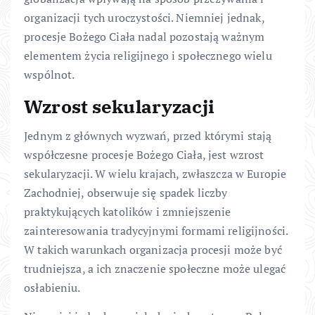
organizacji tych uroczystości. Niemniej jednak,
procesje Bożego Ciała nadal pozostają ważnym
elementem życia religijnego i społecznego wielu
wspólnot.
Wzrost sekularyzacji
Jednym z głównych wyzwań, przed którymi stają
współczesne procesje Bożego Ciała, jest wzrost
sekularyzacji. W wielu krajach, zwłaszcza w Europie
Zachodniej, obserwuje się spadek liczby
praktykujących katolików i zmniejszenie
zainteresowania tradycyjnymi formami religijności.
W takich warunkach organizacja procesji może być
trudniejsza, a ich znaczenie społeczne może ulegać
osłabieniu.