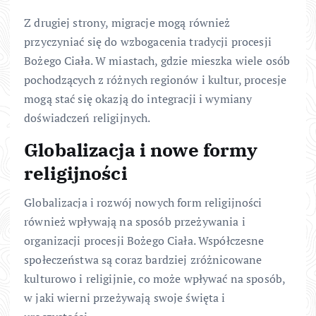
Z drugiej strony, migracje mogą również
przyczyniać się do wzbogacenia tradycji procesji
Bożego Ciała. W miastach, gdzie mieszka wiele osób
pochodzących z różnych regionów i kultur, procesje
mogą stać się okazją do integracji i wymiany
doświadczeń religijnych.
Globalizacja i nowe formy
religijności
Globalizacja i rozwój nowych form religijności
również wpływają na sposób przeżywania i
organizacji procesji Bożego Ciała. Współczesne
społeczeństwa są coraz bardziej zróżnicowane
kulturowo i religijnie, co może wpływać na sposób,
w jaki wierni przeżywają swoje święta i