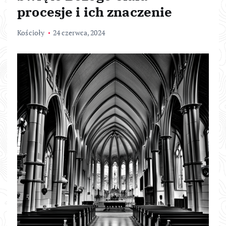
procesje i ich znaczenie
Kościoły
24 czerwca, 2024