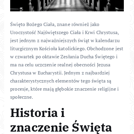
Święto Bożego Ciała, znane również jako
Uroczystość Najświętszego Ciała i Krwi Chrystusa,
jest jednym z najważniejszych świąt w kalendarzu
liturgicznym Kościoła katolickiego. Obchodzone jest
w czwartek po oktawie Zesłania Ducha Świętego i
ma na celu uczczenie realnej obecności Jezusa
Chrystusa w Eucharystii. Jednym z najbardziej
charakterystycznych elementów tego święta są
procesje, które mają głębokie znaczenie religijne i
społeczne.
Historia i
znaczenie Święta