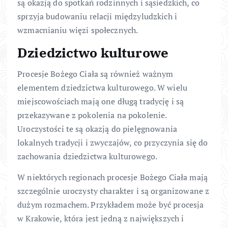
są okazją do spotkań rodzinnych i sąsiedzkich, co
sprzyja budowaniu relacji międzyludzkich i
wzmacnianiu więzi społecznych.
Dziedzictwo kulturowe
Procesje Bożego Ciała są również ważnym
elementem dziedzictwa kulturowego. W wielu
miejscowościach mają one długą tradycję i są
przekazywane z pokolenia na pokolenie.
Uroczystości te są okazją do pielęgnowania
lokalnych tradycji i zwyczajów, co przyczynia się do
zachowania dziedzictwa kulturowego.
W niektórych regionach procesje Bożego Ciała mają
szczególnie uroczysty charakter i są organizowane z
dużym rozmachem. Przykładem może być procesja
w Krakowie, która jest jedną z największych i