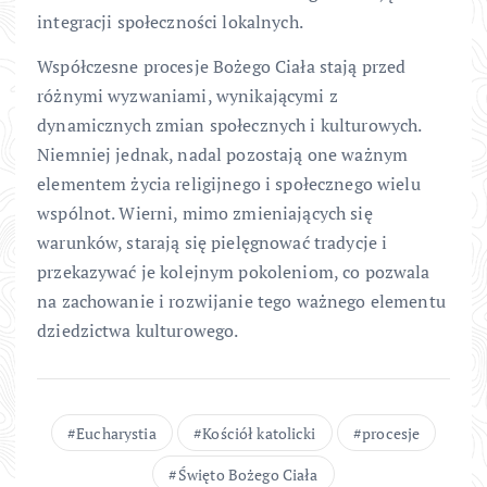
integracji społeczności lokalnych.
Współczesne procesje Bożego Ciała stają przed
różnymi wyzwaniami, wynikającymi z
dynamicznych zmian społecznych i kulturowych.
Niemniej jednak, nadal pozostają one ważnym
elementem życia religijnego i społecznego wielu
wspólnot. Wierni, mimo zmieniających się
warunków, starają się pielęgnować tradycje i
przekazywać je kolejnym pokoleniom, co pozwala
na zachowanie i rozwijanie tego ważnego elementu
dziedzictwa kulturowego.
Eucharystia
Kościół katolicki
procesje
Święto Bożego Ciała