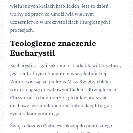
wielu innych krajach katolickich, jest to dzień
wolny od pracy, co umożliwia wiernym
uczestnictwo w uroczystościach liturgicznych i
procesjach.
Teologiczne znaczenie
Eucharystii
Eucharystia, czyli sakrament Ciała i Krwi Chrystusa,
jest centralnym elementem wiary katolickiej.
Wierni wierzą, że podczas Mszy Świętej chleb i
wino stają się prawdziwym Ciałem i Krwią Jezusa
Chrystusa. To tajemnicze i głębokie przeżycie
duchowe jest fundamentem katolickiej liturgii i
życia sakramentalnego.
Święto Bożego Ciała jest okazją do publicznego