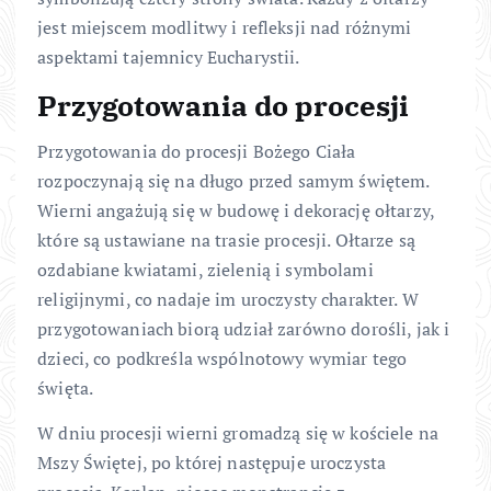
jest miejscem modlitwy i refleksji nad różnymi
aspektami tajemnicy Eucharystii.
Przygotowania do procesji
Przygotowania do procesji Bożego Ciała
rozpoczynają się na długo przed samym świętem.
Wierni angażują się w budowę i dekorację ołtarzy,
które są ustawiane na trasie procesji. Ołtarze są
ozdabiane kwiatami, zielenią i symbolami
religijnymi, co nadaje im uroczysty charakter. W
przygotowaniach biorą udział zarówno dorośli, jak i
dzieci, co podkreśla wspólnotowy wymiar tego
święta.
W dniu procesji wierni gromadzą się w kościele na
Mszy Świętej, po której następuje uroczysta