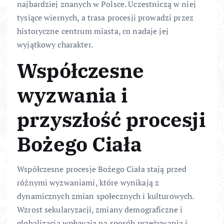
najbardziej znanych w Polsce. Uczestniczą w niej
tysiące wiernych, a trasa procesji prowadzi przez
historyczne centrum miasta, co nadaje jej
wyjątkowy charakter.
Współczesne
wyzwania i
przyszłość procesji
Bożego Ciała
Współczesne procesje Bożego Ciała stają przed
różnymi wyzwaniami, które wynikają z
dynamicznych zmian społecznych i kulturowych.
Wzrost sekularyzacji, zmiany demograficzne i
globalizacja wpływają na sposób przeżywania i