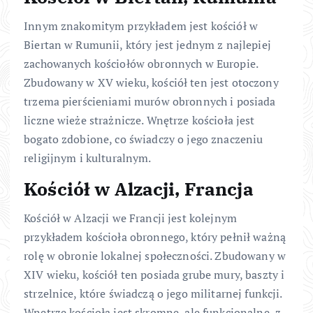
Innym znakomitym przykładem jest kościół w
Biertan w Rumunii, który jest jednym z najlepiej
zachowanych kościołów obronnych w Europie.
Zbudowany w XV wieku, kościół ten jest otoczony
trzema pierścieniami murów obronnych i posiada
liczne wieże strażnicze. Wnętrze kościoła jest
bogato zdobione, co świadczy o jego znaczeniu
religijnym i kulturalnym.
Kościół w Alzacji, Francja
Kościół w Alzacji we Francji jest kolejnym
przykładem kościoła obronnego, który pełnił ważną
rolę w obronie lokalnej społeczności. Zbudowany w
XIV wieku, kościół ten posiada grube mury, baszty i
strzelnice, które świadczą o jego militarnej funkcji.
Wnętrze kościoła jest skromne, ale funkcjonalne, z