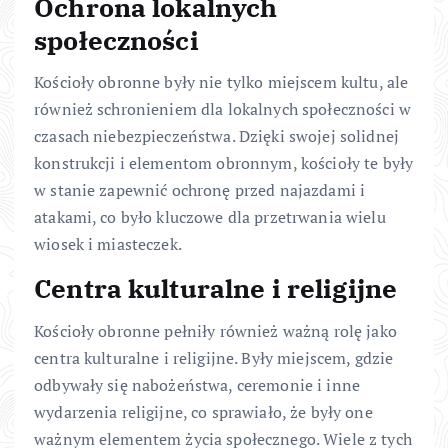
Ochrona lokalnych
społeczności
Kościoły obronne były nie tylko miejscem kultu, ale
również schronieniem dla lokalnych społeczności w
czasach niebezpieczeństwa. Dzięki swojej solidnej
konstrukcji i elementom obronnym, kościoły te były
w stanie zapewnić ochronę przed najazdami i
atakami, co było kluczowe dla przetrwania wielu
wiosek i miasteczek.
Centra kulturalne i religijne
Kościoły obronne pełniły również ważną rolę jako
centra kulturalne i religijne. Były miejscem, gdzie
odbywały się nabożeństwa, ceremonie i inne
wydarzenia religijne, co sprawiało, że były one
ważnym elementem życia społecznego. Wiele z tych