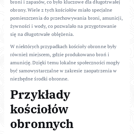
broni i zapasów, co było kluczowe dla długotrwałej
obrony. Wiele z tych kościołów miało specjalne
pomieszczenia do przechowywania broni, amunicji,
żywności i wody, co pozwalało na przygotowanie
się na długotrwałe oblężenia.
W niektórych przypadkach kościoły obronne były
również miejscem, gdzie produkowano broń i
amunicję. Dzięki temu lokalne społeczności mogły
być samowystarczalne w zakresie zaopatrzenia w
niezbędne środki obronne.
Przykłady
kościołów
obronnych