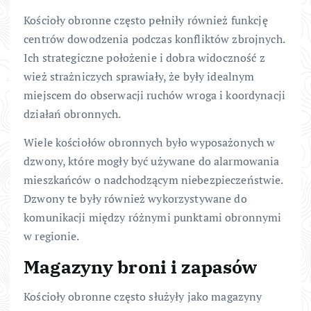
Kościoły obronne często pełniły również funkcję
centrów dowodzenia podczas konfliktów zbrojnych.
Ich strategiczne położenie i dobra widoczność z
wież strażniczych sprawiały, że były idealnym
miejscem do obserwacji ruchów wroga i koordynacji
działań obronnych.
Wiele kościołów obronnych było wyposażonych w
dzwony, które mogły być używane do alarmowania
mieszkańców o nadchodzącym niebezpieczeństwie.
Dzwony te były również wykorzystywane do
komunikacji między różnymi punktami obronnymi
w regionie.
Magazyny broni i zapasów
Kościoły obronne często służyły jako magazyny