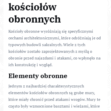
kościołów
obronnych
Kościoły obronne wyróżniają się specyficznymi
cechami architektonicznymi, które odróżniają je od
typowych budowli sakralnych. Wiele z tych
kościołów zostało zaprojektowanych z myślą o
obronie przed najazdami i atakami, co wpłynęło na
ich konstrukcję i wygląd.
Elementy obronne
Jednym z najbardziej charakterystycznych
elementów kościołów obronnych są grube mury,
które miały chronić przed atakami wrogów. Mury te
często były wzmocnione basztami i wieżami, które