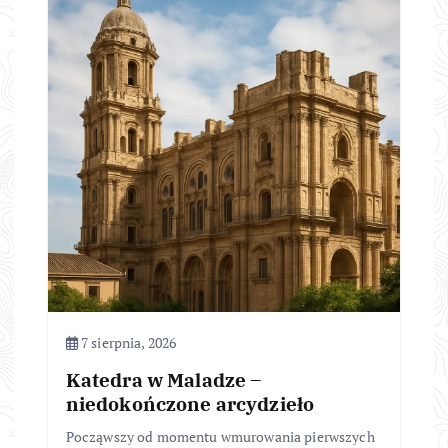
7 sierpnia, 2026
Katedra w Maladze –
niedokończone arcydzieło
Począwszy od momentu wmurowania pierwszych