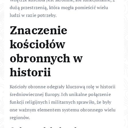
dużą przestrzenią, która mogła pomieścić wielu
ludzi w razie potrzeby.
Znaczenie
kościołów
obronnych w
historii
Kościoły obronne odegrały kluczową rolę w historii
średniowiecznej Europy. Ich unikalne połączenie
funkcji religijnych i militarnych sprawiło, że były
one ważnym elementem systemu obronnego wielu
regionów.