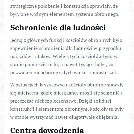
strategiczne położenie i konstrukcja sprawiały, że
były one ważnym elementem systemu obronnego.
Schronienie dla ludności
Jedną z głównych funkcji kościołów obronnych było
zapewnienie schronienia dla ludności w przypadku
najazdów i ataków. Wiele z tych kościołów było w
stanie pomieścić setki, a nawet tysiące ludzi, co
pozwalało na ochronę całych wiosek i miasteczek.
W sytuacjach kryzysowych kościoły obronne stawały
się miejscem, gdzie mieszkańcy mogli się schronić i
przeczekać niebezpieczeństwo. Dzięki solidnej
konstrukcji i elementom obronnym, kościoły te były
w stanie wytrzymać nawet długotrwałe oblężenia.
Centra dowodzenia