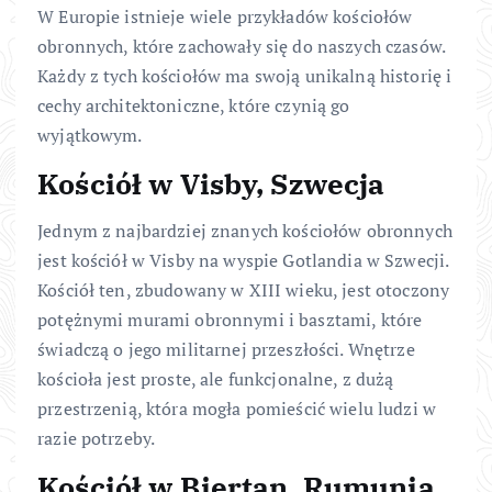
W Europie istnieje wiele przykładów kościołów
obronnych, które zachowały się do naszych czasów.
Każdy z tych kościołów ma swoją unikalną historię i
cechy architektoniczne, które czynią go
wyjątkowym.
Kościół w Visby, Szwecja
Jednym z najbardziej znanych kościołów obronnych
jest kościół w Visby na wyspie Gotlandia w Szwecji.
Kościół ten, zbudowany w XIII wieku, jest otoczony
potężnymi murami obronnymi i basztami, które
świadczą o jego militarnej przeszłości. Wnętrze
kościoła jest proste, ale funkcjonalne, z dużą
przestrzenią, która mogła pomieścić wielu ludzi w
razie potrzeby.
Kościół w Biertan, Rumunia