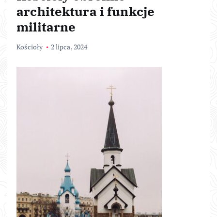
architektura i funkcje
militarne
Kościoły
2 lipca, 2024