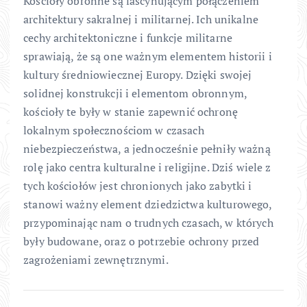
Kościoły obronne są fascynującym połączeniem
architektury sakralnej i militarnej. Ich unikalne
cechy architektoniczne i funkcje militarne
sprawiają, że są one ważnym elementem historii i
kultury średniowiecznej Europy. Dzięki swojej
solidnej konstrukcji i elementom obronnym,
kościoły te były w stanie zapewnić ochronę
lokalnym społecznościom w czasach
niebezpieczeństwa, a jednocześnie pełniły ważną
rolę jako centra kulturalne i religijne. Dziś wiele z
tych kościołów jest chronionych jako zabytki i
stanowi ważny element dziedzictwa kulturowego,
przypominając nam o trudnych czasach, w których
były budowane, oraz o potrzebie ochrony przed
zagrożeniami zewnętrznymi.