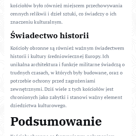
kościołów było również miejscem przechowywania
cennych relikwii i dzieł sztuki, co świadczy o ich
znaczeniu kulturalnym.
Świadectwo historii
Kościoły obronne są również ważnym świadectwem
historii i kultury średniowiecznej Europy. Ich
unikalna architektura i funkcje militarne świadczą o
trudnych czasach, w których były budowane, oraz o
potrzebie ochrony przed zagrożeniami
zewnętrznymi. Dziś wiele z tych kościołów jest
chronionych jako zabytki i stanowi ważny element
dziedzictwa kulturowego.
Podsumowanie