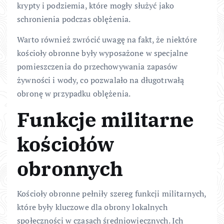
krypty i podziemia, które mogły służyć jako
schronienia podczas oblężenia.
Warto również zwrócić uwagę na fakt, że niektóre
kościoły obronne były wyposażone w specjalne
pomieszczenia do przechowywania zapasów
żywności i wody, co pozwalało na długotrwałą
obronę w przypadku oblężenia.
Funkcje militarne
kościołów
obronnych
Kościoły obronne pełniły szereg funkcji militarnych,
które były kluczowe dla obrony lokalnych
społeczności w czasach średniowiecznych. Ich