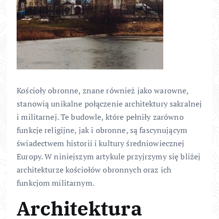
Kościoły obronne, znane również jako warowne,
stanowią unikalne połączenie architektury sakralnej
i militarnej. Te budowle, które pełniły zarówno
funkcje religijne, jak i obronne, są fascynującym
świadectwem historii i kultury średniowiecznej
Europy. W niniejszym artykule przyjrzymy się bliżej
architekturze kościołów obronnych oraz ich
funkcjom militarnym.
Architektura