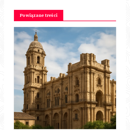
Powiązane treści