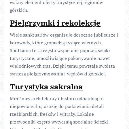
ważny element oferty turystycznej regionów
górskich.
Pielgrzymki i rekolekcje
Wiele sanktuariów organizuje doroczne jubileusze i
korowody, które gromadzą tysiące wiernych.
Spotkania te są często wspierane poprzez szlaki
turystyczne, umożliwiające pokonywanie nawet
wielodniowych tras. Dzięki temu powstaje swoista
synteza pielgrzymowania i wędrówki górskiej.
Turystyka sakralna
Miłośnicy architektury i historii odnajdują tu
niepowtarzalną okazję do podziwiania detali
rzeźbiarskich, fresków i witraży. Lokalne
przewodniki często wytyczają specjalne ścieżki,