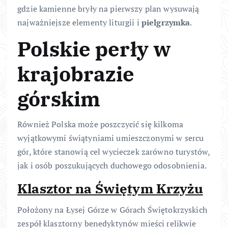
gdzie kamienne bryły na pierwszy plan wysuwają
najważniejsze elementy liturgii i
pielgrzymka
.
Polskie perły w
krajobrazie
górskim
Również Polska może poszczycić się kilkoma
wyjątkowymi świątyniami umieszczonymi w sercu
gór, które stanowią cel wycieczek zarówno turystów,
jak i osób poszukujących duchowego odosobnienia.
Klasztor na Świętym Krzyżu
Położony na Łysej Górze w Górach Świętokrzyskich
zespół klasztorny benedyktynów mieści relikwie