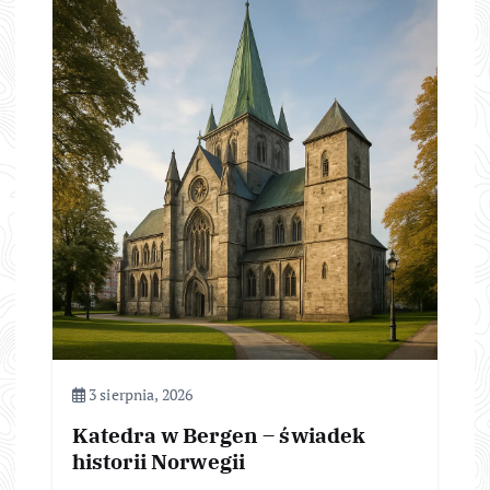
3 sierpnia, 2026
Katedra w Bergen – świadek
historii Norwegii