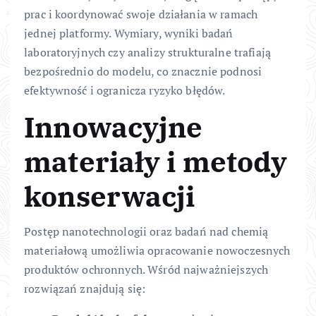
prac i koordynować swoje działania w ramach
jednej platformy. Wymiary, wyniki badań
laboratoryjnych czy analizy strukturalne trafiają
bezpośrednio do modelu, co znacznie podnosi
efektywność i ogranicza ryzyko błędów.
Innowacyjne
materiały i metody
konserwacji
Postęp nanotechnologii oraz badań nad chemią
materiałową umożliwia opracowanie nowoczesnych
produktów ochronnych. Wśród najważniejszych
rozwiązań znajdują się: