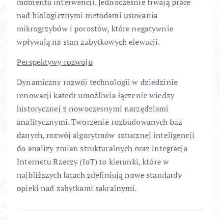
momentu interwencji. Jednocześnie trwają prace
nad biologicznymi metodami usuwania
mikrogrzybów i porostów, które negatywnie
wpływają na stan zabytkowych elewacji.
Perspektywy rozwoju
Dynamiczny rozwój technologii w dziedzinie
renowacji katedr umożliwia łączenie wiedzy
historycznej z nowoczesnymi narzędziami
analitycznymi. Tworzenie rozbudowanych baz
danych, rozwój algorytmów sztucznej inteligencji
do analizy zmian strukturalnych oraz integracja
Internetu Rzeczy (IoT) to kierunki, które w
najbliższych latach zdefiniują nowe standardy
opieki nad zabytkami sakralnymi.