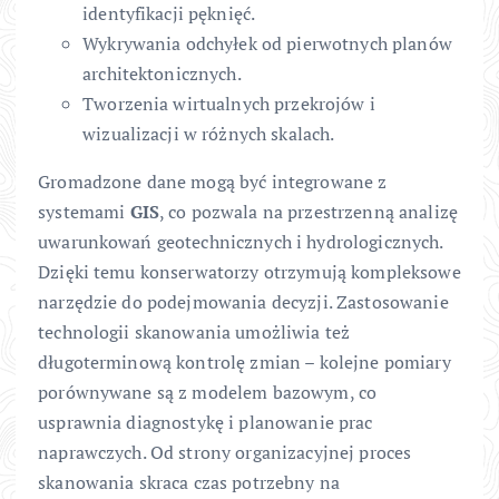
identyfikacji pęknięć.
Wykrywania odchyłek od pierwotnych planów
architektonicznych.
Tworzenia wirtualnych przekrojów i
wizualizacji w różnych skalach.
Gromadzone dane mogą być integrowane z
systemami
GIS
, co pozwala na przestrzenną analizę
uwarunkowań geotechnicznych i hydrologicznych.
Dzięki temu konserwatorzy otrzymują kompleksowe
narzędzie do podejmowania decyzji. Zastosowanie
technologii skanowania umożliwia też
długoterminową kontrolę zmian – kolejne pomiary
porównywane są z modelem bazowym, co
usprawnia diagnostykę i planowanie prac
naprawczych. Od strony organizacyjnej proces
skanowania skraca czas potrzebny na