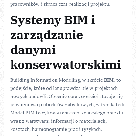
pracowników i skraca czas realizacji projektu.
Systemy BIM i
zarządzanie
danymi
konserwatorskimi
Building Information Modeling, w skrócie
BIM
, to
podejście, które od lat sprawdza się w projektach
nowych budowli. Obecnie coraz częściej stosuje się
je w renowacji obiektów zabytkowych, w tym katedr.
Model BIM to cyfrowa reprezentacja całego obiektu
wraz z warstwami informacji o materiałach,
kosztach, harmonogramie prac i ryzykach.