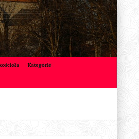
 kościoła
Kategorie