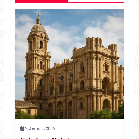
7 sierpnia, 2026