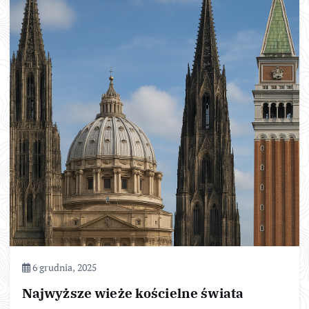
6 grudnia, 2025
Najwyższe wieże kościelne świata