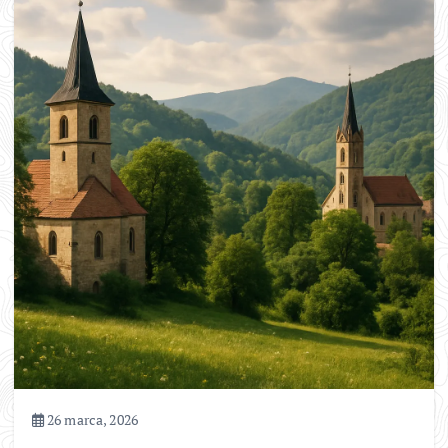
26 marca, 2026