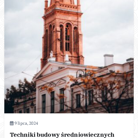
9 lipca, 2024
Techniki budowy średniowiecznych