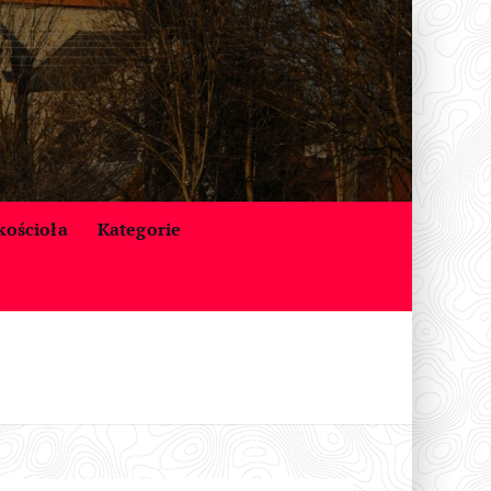
 kościoła
Kategorie