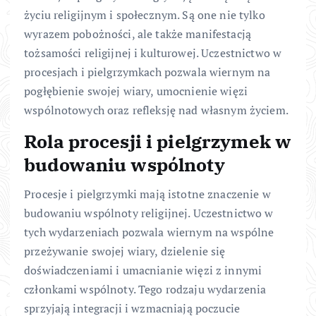
życiu religijnym i społecznym. Są one nie tylko
wyrazem pobożności, ale także manifestacją
tożsamości religijnej i kulturowej. Uczestnictwo w
procesjach i pielgrzymkach pozwala wiernym na
pogłębienie swojej wiary, umocnienie więzi
wspólnotowych oraz refleksję nad własnym życiem.
Rola procesji i pielgrzymek w
budowaniu wspólnoty
Procesje i pielgrzymki mają istotne znaczenie w
budowaniu wspólnoty religijnej. Uczestnictwo w
tych wydarzeniach pozwala wiernym na wspólne
przeżywanie swojej wiary, dzielenie się
doświadczeniami i umacnianie więzi z innymi
członkami wspólnoty. Tego rodzaju wydarzenia
sprzyjają integracji i wzmacniają poczucie