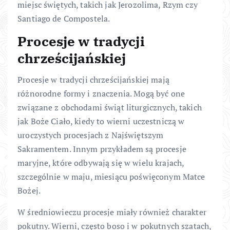
miejsc świętych, takich jak Jerozolima, Rzym czy
Santiago de Compostela.
Procesje w tradycji
chrześcijańskiej
Procesje w tradycji chrześcijańskiej mają
różnorodne formy i znaczenia. Mogą być one
związane z obchodami świąt liturgicznych, takich
jak Boże Ciało, kiedy to wierni uczestniczą w
uroczystych procesjach z Najświętszym
Sakramentem. Innym przykładem są procesje
maryjne, które odbywają się w wielu krajach,
szczególnie w maju, miesiącu poświęconym Matce
Bożej.
W średniowieczu procesje miały również charakter
pokutny. Wierni, często boso i w pokutnych szatach,