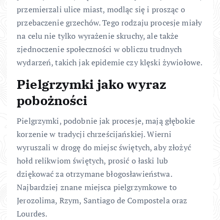
przemierzali ulice miast, modląc się i prosząc o
przebaczenie grzechów. Tego rodzaju procesje miały
na celu nie tylko wyrażenie skruchy, ale także
zjednoczenie społeczności w obliczu trudnych
wydarzeń, takich jak epidemie czy klęski żywiołowe.
Pielgrzymki jako wyraz
pobożności
Pielgrzymki, podobnie jak procesje, mają głębokie
korzenie w tradycji chrześcijańskiej. Wierni
wyruszali w drogę do miejsc świętych, aby złożyć
hołd relikwiom świętych, prosić o łaski lub
dziękować za otrzymane błogosławieństwa.
Najbardziej znane miejsca pielgrzymkowe to
Jerozolima, Rzym, Santiago de Compostela oraz
Lourdes.