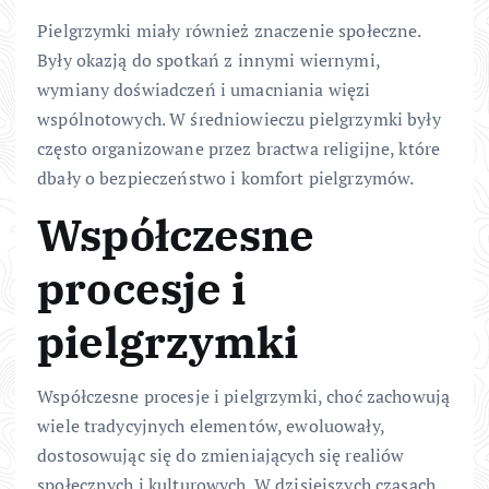
Pielgrzymki miały również znaczenie społeczne.
Były okazją do spotkań z innymi wiernymi,
wymiany doświadczeń i umacniania więzi
wspólnotowych. W średniowieczu pielgrzymki były
często organizowane przez bractwa religijne, które
dbały o bezpieczeństwo i komfort pielgrzymów.
Współczesne
procesje i
pielgrzymki
Współczesne procesje i pielgrzymki, choć zachowują
wiele tradycyjnych elementów, ewoluowały,
dostosowując się do zmieniających się realiów
społecznych i kulturowych. W dzisiejszych czasach,