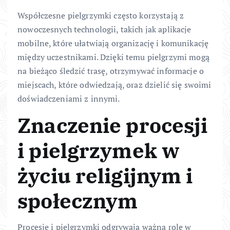
Współczesne pielgrzymki często korzystają z
nowoczesnych technologii, takich jak aplikacje
mobilne, które ułatwiają organizację i komunikację
między uczestnikami. Dzięki temu pielgrzymi mogą
na bieżąco śledzić trasę, otrzymywać informacje o
miejscach, które odwiedzają, oraz dzielić się swoimi
doświadczeniami z innymi.
Znaczenie procesji
i pielgrzymek w
życiu religijnym i
społecznym
Procesje i pielgrzymki odgrywają ważną rolę w