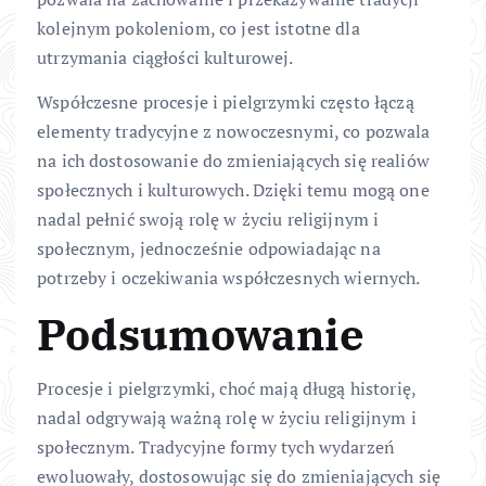
kolejnym pokoleniom, co jest istotne dla
utrzymania ciągłości kulturowej.
Współczesne procesje i pielgrzymki często łączą
elementy tradycyjne z nowoczesnymi, co pozwala
na ich dostosowanie do zmieniających się realiów
społecznych i kulturowych. Dzięki temu mogą one
nadal pełnić swoją rolę w życiu religijnym i
społecznym, jednocześnie odpowiadając na
potrzeby i oczekiwania współczesnych wiernych.
Podsumowanie
Procesje i pielgrzymki, choć mają długą historię,
nadal odgrywają ważną rolę w życiu religijnym i
społecznym. Tradycyjne formy tych wydarzeń
ewoluowały, dostosowując się do zmieniających się