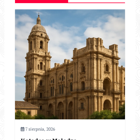
7 sierpnia, 2026