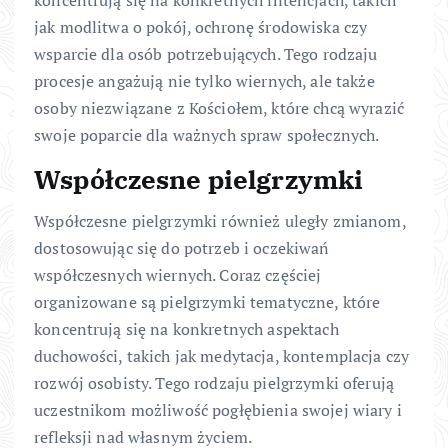
jak modlitwa o pokój, ochronę środowiska czy
wsparcie dla osób potrzebujących. Tego rodzaju
procesje angażują nie tylko wiernych, ale także
osoby niezwiązane z Kościołem, które chcą wyrazić
swoje poparcie dla ważnych spraw społecznych.
Współczesne pielgrzymki
Współczesne pielgrzymki również uległy zmianom,
dostosowując się do potrzeb i oczekiwań
współczesnych wiernych. Coraz częściej
organizowane są pielgrzymki tematyczne, które
koncentrują się na konkretnych aspektach
duchowości, takich jak medytacja, kontemplacja czy
rozwój osobisty. Tego rodzaju pielgrzymki oferują
uczestnikom możliwość pogłębienia swojej wiary i
refleksji nad własnym życiem.