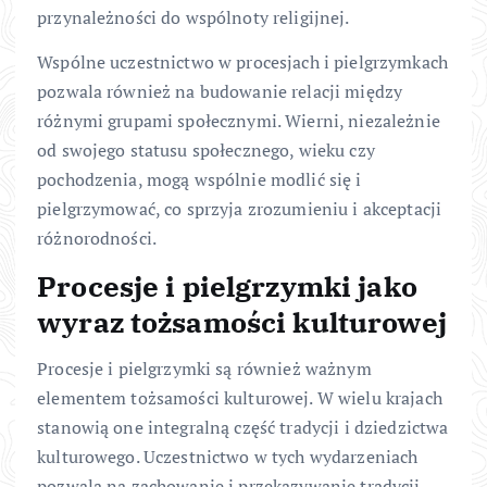
przynależności do wspólnoty religijnej.
Wspólne uczestnictwo w procesjach i pielgrzymkach
pozwala również na budowanie relacji między
różnymi grupami społecznymi. Wierni, niezależnie
od swojego statusu społecznego, wieku czy
pochodzenia, mogą wspólnie modlić się i
pielgrzymować, co sprzyja zrozumieniu i akceptacji
różnorodności.
Procesje i pielgrzymki jako
wyraz tożsamości kulturowej
Procesje i pielgrzymki są również ważnym
elementem tożsamości kulturowej. W wielu krajach
stanowią one integralną część tradycji i dziedzictwa
kulturowego. Uczestnictwo w tych wydarzeniach
pozwala na zachowanie i przekazywanie tradycji