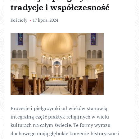
tradycje i współczesność
Kościoły
17 lipca, 2024
Procesje i pielgrzymki od wieków stanowią
integralną część praktyk religijnych w wielu
kulturach na całym świecie. Te formy wyrazu
duchowego mają głębokie korzenie historyczne i